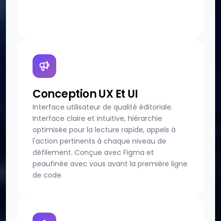
Conception UX Et UI
Interface utilisateur de qualité éditoriale.
Interface claire et intuitive, hiérarchie
optimisée pour la lecture rapide, appels à
l'action pertinents à chaque niveau de
défilement. Conçue avec Figma et
peaufinée avec vous avant la première ligne
de code.