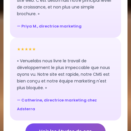
site web. C'est désormais notre principal levier
de croissance, et non plus une simple
brochure. »
— Priya M., directrice marketing
★★★★★
« Venuelabs nous livre le travail de
développement le plus impeccable que nous
ayons vu. Notre site est rapide, notre CMS est
bien conçu et notre équipe marketing n'est
plus bloquée. »
— Catherine, directrice marketing chez
Adsterra