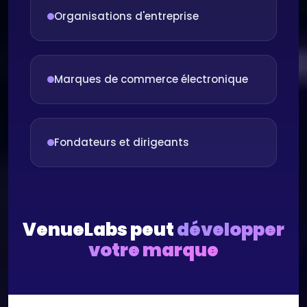
Organisations d'entreprise
Marques de commerce électronique
Fondateurs et dirigeants
VenueLabs peut
développer
votre marque