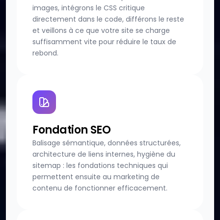
images, intégrons le CSS critique
directement dans le code, différons le reste
et veillons à ce que votre site se charge
suffisamment vite pour réduire le taux de
rebond.
Fondation SEO
Balisage sémantique, données structurées,
architecture de liens internes, hygiène du
sitemap : les fondations techniques qui
permettent ensuite au marketing de
contenu de fonctionner efficacement.