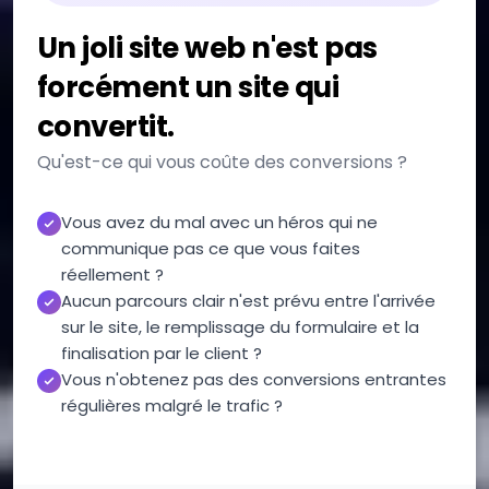
Un joli site web n'est pas
forcément un site qui
convertit.
Qu'est-ce qui vous coûte des conversions ?
Vous avez du mal avec un héros qui ne
communique pas ce que vous faites
réellement ?
Aucun parcours clair n'est prévu entre l'arrivée
sur le site, le remplissage du formulaire et la
finalisation par le client ?
Vous n'obtenez pas des conversions entrantes
régulières malgré le trafic ?