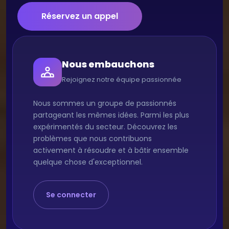
Réservez un appel
Nous embauchons
Rejoignez notre équipe passionnée
Nous sommes un groupe de passionnés
partageant les mêmes idées. Parmi les plus
expérimentés du secteur. Découvrez les
problèmes que nous contribuons
activement à résoudre et à bâtir ensemble
quelque chose d'exceptionnel.
Se connecter