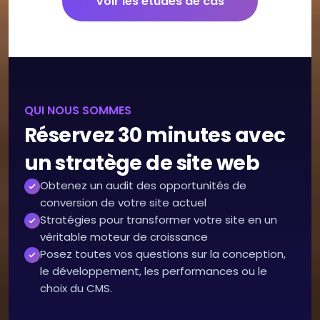
Voir les études de cas
QUI NOUS SOMMES
Réservez 30 minutes avec
un stratège de site web
Obtenez un audit des opportunités de
conversion de votre site actuel
Stratégies pour transformer votre site en un
véritable moteur de croissance
Posez toutes vos questions sur la conception,
le développement, les performances ou le
choix du CMS.