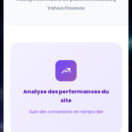
Yahoo Finance
Analyse des performances du
site
Suivi des conversions en temps réel