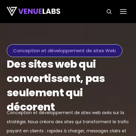
Passer au contenu
Conception et développement de sites Web
Des sites web qui
convertissent, pas
seulement qui
décorent
Conception et développement de sites web axés sur la
stratégie. Nous créons des sites qui transforment le trafic
payant en clients : rapides à charger, messages clairs et