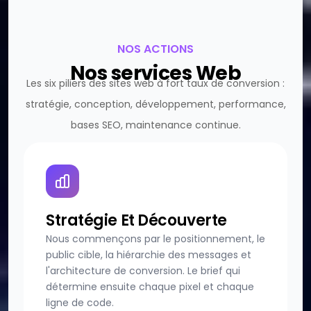
NOS ACTIONS
Nos services Web
Les six piliers des sites web à fort taux de conversion :
stratégie, conception, développement, performance,
bases SEO, maintenance continue.
Stratégie Et Découverte
Nous commençons par le positionnement, le
public cible, la hiérarchie des messages et
l'architecture de conversion. Le brief qui
détermine ensuite chaque pixel et chaque
ligne de code.