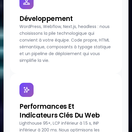
Développement
WordPress, Webflow, Next.js, headless : nous
choisissons la pile technologique qui
convient à votre équipe. Code propre, HTML
sémantique, composants à typage statique
et un pipeline de déploiement qui vous
simplifie la vie.
Performances Et
Indicateurs Clés Du Web
Lighthouse 95+, LCP inférieur à 1.5 s, INP
inférieur à 200 ms. Nous optimisons les