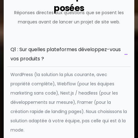
posées
Réponses directes aux questions que se posent les
marques avant de lancer un projet de site web.
Q1 : Sur quelles plateformes développez-vous
vos produits ?
WordPress (la solution la plus courante, avec
propriété complète), Webflow (pour les équipes
marketing sans code), Next.js / headless (pour les
développements sur mesure), Framer (pour la
création rapide de landing pages). Nous choisissons la
solution adaptée à votre équipe, pas celle qui est à la
mode.