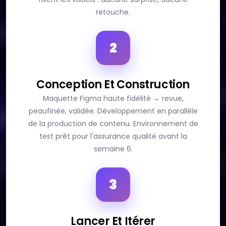
retouche.
2
Conception Et Construction
Maquette Figma haute fidélité → revue,
peaufinée, validée. Développement en parallèle
de la production de contenu. Environnement de
test prêt pour l'assurance qualité avant la
semaine 6.
3
Lancer Et Itérer