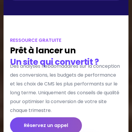
RESSOURCE GRATUITE
Prêt à lancer un
Un site qui convertit ?
Des analyses hebdomadaires sur la conception
des conversions, les budgets de performance
et les choix de CMS les plus performants sur le
long terme. Uniquement des conseils de qualité
pour optimiser la conversion de votre site
chaque trimestre.
Réservez un appel