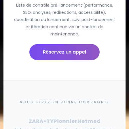
Liste de contrôle pré-lancement (performance,
SEO, analyses, redirections, accessibilité),
coordination du lancement, suivi post-lancement
et itération continue via un contrat de
maintenance.
Réservez un appel
VOUS SEREZ EN BONNE COMPAGNIE
ZARA•TY
Pionnier
Netmed