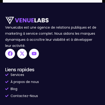
VenueLabs est une agence de relations publiques et de
marketing à service complet. Nous aidons les marques
dynamiques à accroître leur visibilité et à développer
leur activité.
Liens rapides
Services
À propos de nous
Blog
Contactez-Nous