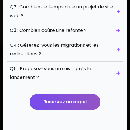
Q2 : Combien de temps dure un projet de site
web ?
Q3 : Combien coûte une refonte ?
Q4 : Gérerez-vous les migrations et les
redirections ?
Q5 : Proposez-vous un suivi après le
lancement ?
Réservez un appel