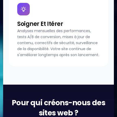
Soigner Et Itérer
Analyses mensuelles des performances,
tests A/B de conversion, mises à jour de
contenu, correctifs de sécurité, surveillance
de la disponibilité. Votre site continue de
s'améliorer longtemps après son lancement.
Pour qui créons-nous des
sites web ?