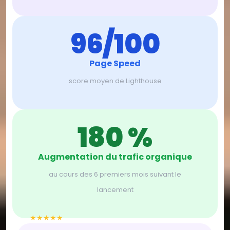
96/100
Page Speed
score moyen de Lighthouse
180 %
Augmentation du trafic organique
au cours des 6 premiers mois suivant le
lancement
★★★★★