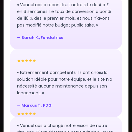
« VenueLabs a reconstruit notre site de A à Z
en 6 semaines. Le taux de conversion a bondi
de 110 % dès le premier mois, et nous n'avons
pas modifié notre budget publicitaire. »
— Sarah K., Fondatrice
★★★★★
« Extrêmement compétents. Ils ont choisi la
solution idéale pour notre équipe, et le site n'a
nécessité aucune maintenance depuis son
lancement. »
— Marcus T., PDG
★★★★★
« VenueLabs a changé notre vision de notre