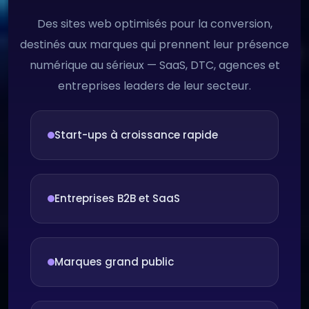
Des sites web optimisés pour la conversion,
destinés aux marques qui prennent leur présence
numérique au sérieux — SaaS, DTC, agences et
entreprises leaders de leur secteur.
Start-ups à croissance rapide
Entreprises B2B et SaaS
Marques grand public