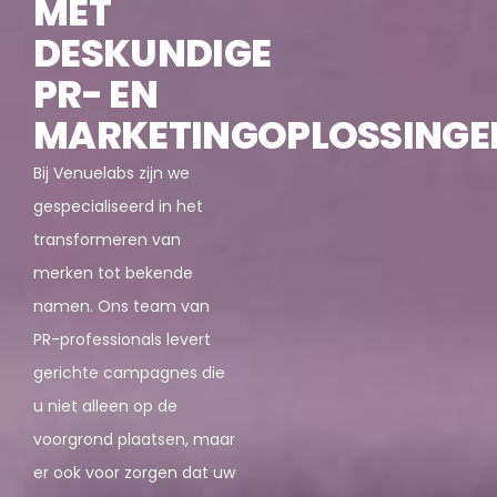
MET
DESKUNDIGE
PR- EN
MARKETINGOPLOSSINGE
Bij Venuelabs zijn we
gespecialiseerd in het
transformeren van
merken tot bekende
namen. Ons team van
PR-professionals levert
gerichte campagnes die
u niet alleen op de
voorgrond plaatsen, maar
er ook voor zorgen dat uw