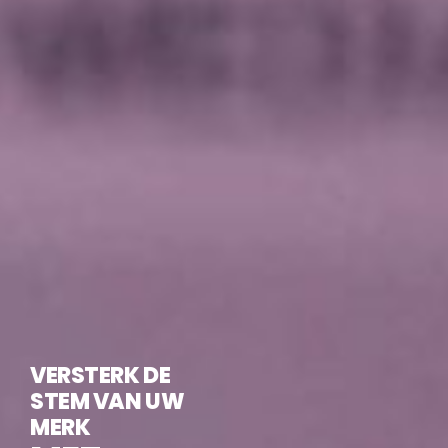
VERSTERK DE
STEM VAN UW
MERK