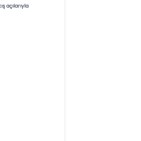
ış açılarıyla